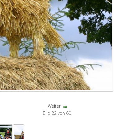
Weiter
Bild 22 von 60