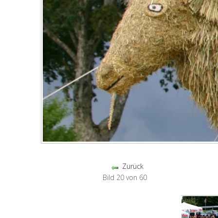
Zurück
Bild 20 von 60