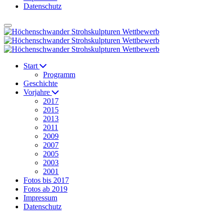
Datenschutz
Start
Programm
Geschichte
Vorjahre
2017
2015
2013
2011
2009
2007
2005
2003
2001
Fotos bis 2017
Fotos ab 2019
Impressum
Datenschutz