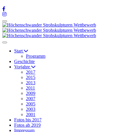
Start
Programm
Geschichte
Vorjahre
2017
2015
2013
2011
2009
2007
2005
2003
2001
Fotos bis 2017
Fotos ab 2019
Impressum