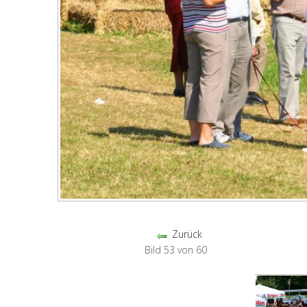
Zurück
Bild 53 von 60