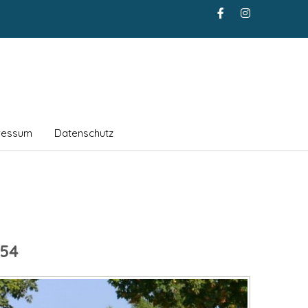
ressum
Datenschutz
54