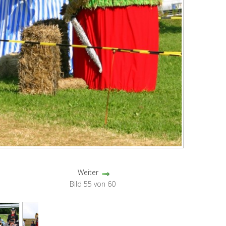
Weiter
Bild 55 von 60