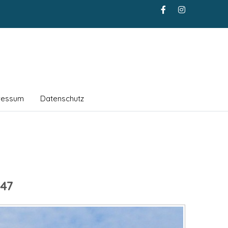
ressum
Datenschutz
47