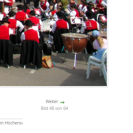
Weiter
Bild 48 von 64