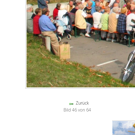
Zurück
Bild 46 von 64