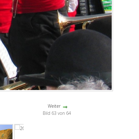
Weiter
Bild 63 von 64