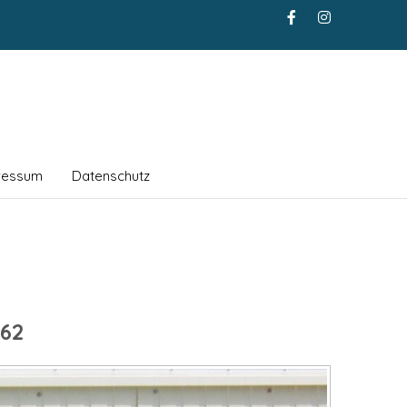
ressum
Datenschutz
62