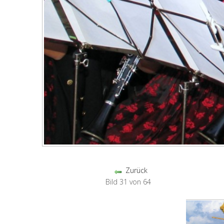
Zurück
Bild 31 von 64