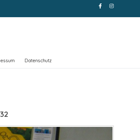
ressum
Datenschutz
32