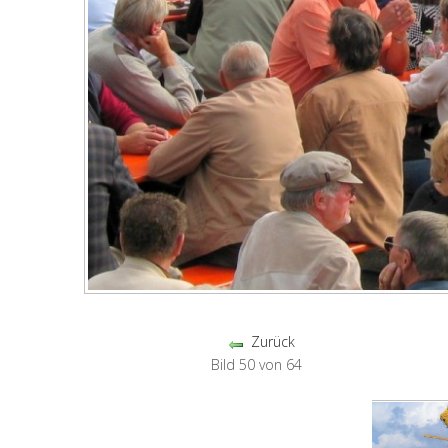
Zurück
Bild 50 von 64