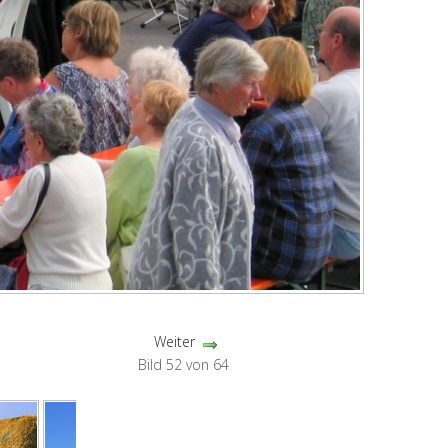
Weiter
Bild 52 von 64