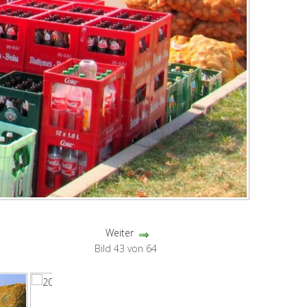
Weiter
Bild 43 von 64