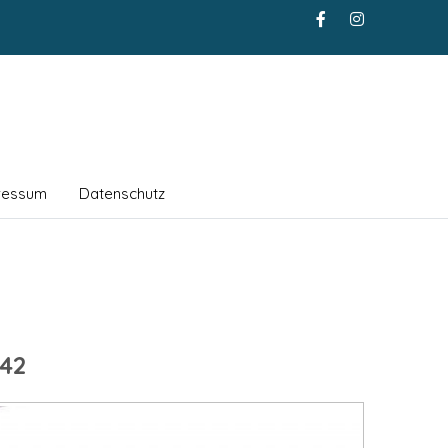
ressum
Datenschutz
42