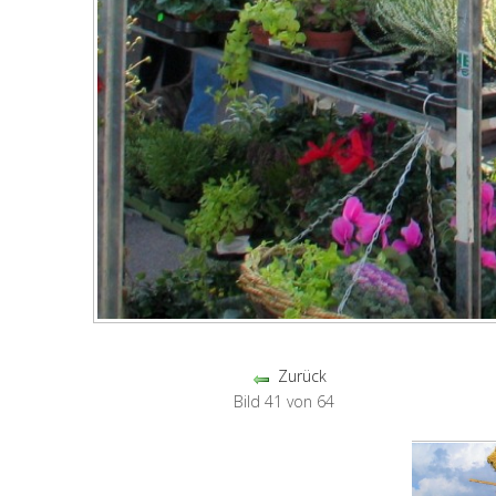
Zurück
Bild 41 von 64