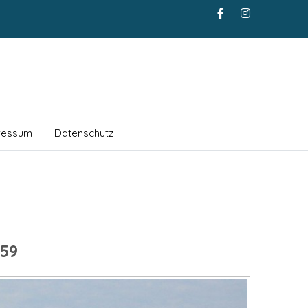
ressum
Datenschutz
59