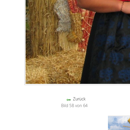
Zurück
Bild 58 von 64