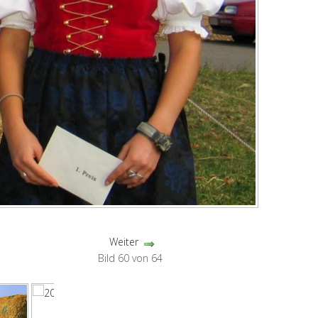
Weiter
Bild 60 von 64