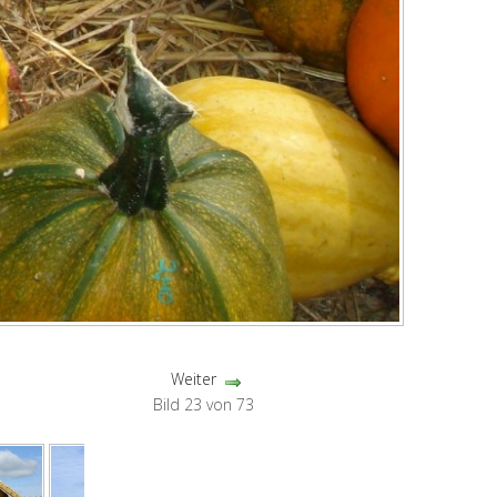
Weiter
Bild 23 von 73