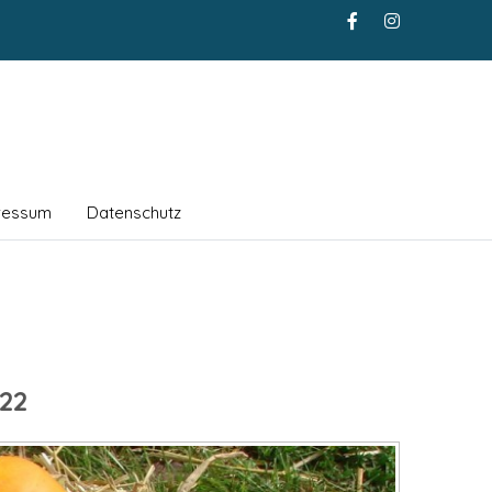
ressum
Datenschutz
22