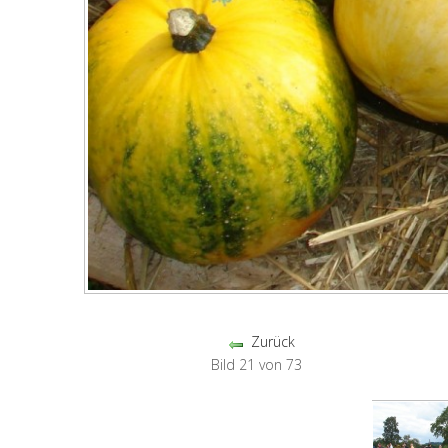
Zurück
Bild 21 von 73