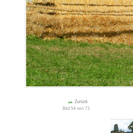
Zurück
Bild 54 von 73