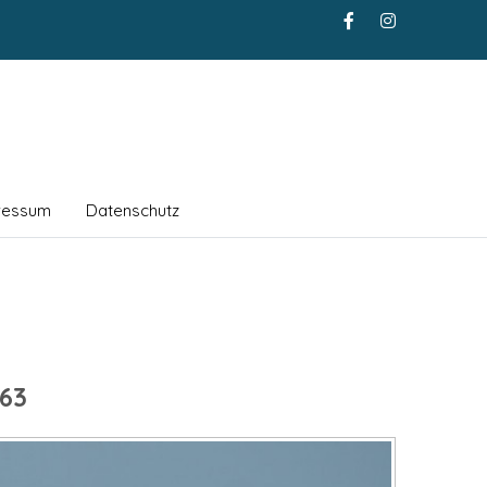
ressum
Datenschutz
63