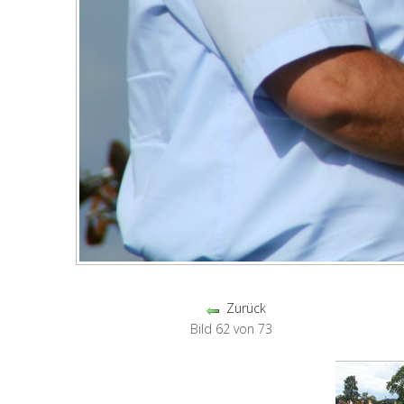
Zurück
Bild 62 von 73