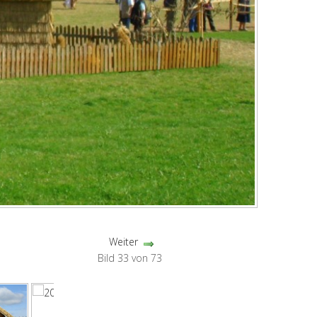
Weiter
Bild 33 von 73