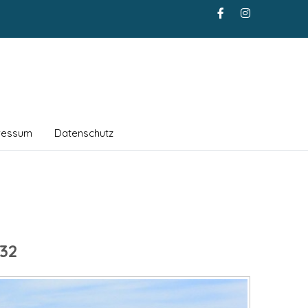
ressum
Datenschutz
32