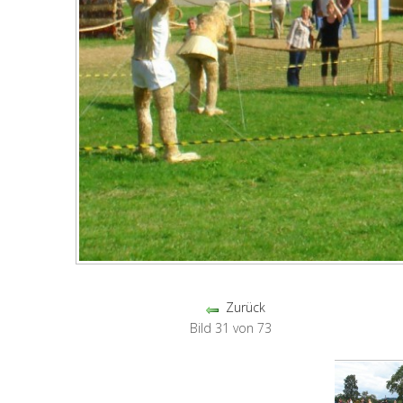
Zurück
Bild 31 von 73