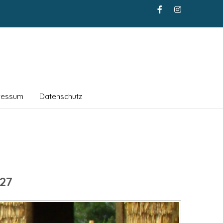
ressum
Datenschutz
27