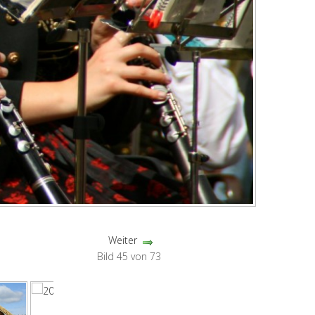
Weiter
Bild 45 von 73