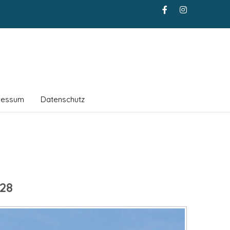
ressum
Datenschutz
28