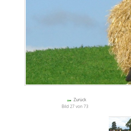
Zurück
Bild 27 von 73