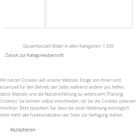
Gesamtanzahl Bilder in allen Kategorien: 1.339
Zurück zur Kategorieübersicht
Wir nutzen Cookies auf unserer Website. Einige von ihnen sind
essenziell für den Betrieb der Seite, während andere uns helfen,
diese Website und die Nutzererfahrung zu verbessern (Tracking
Cookies). Sie können selbst entscheiden, ob Sie die Cookies zulassen
möchten. Bitte beachten Sie, dass bei einer Ablehnung womöglich
nicht mehr alle Funktionalitäten der Seite zur Verfügung stehen.
Akzeptieren