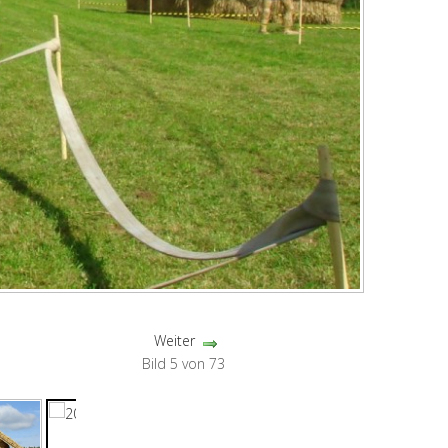
Weiter
Bild 5 von 73