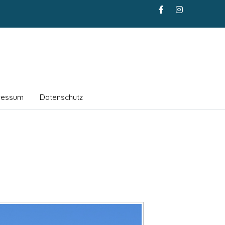
ressum
Datenschutz