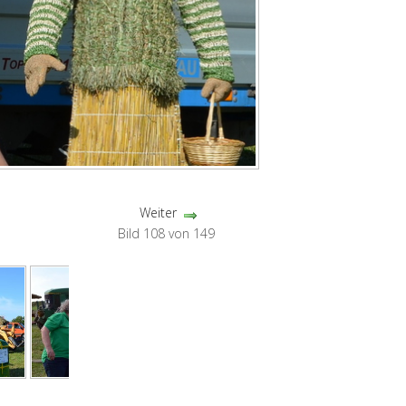
Weiter
Bild 108 von 149