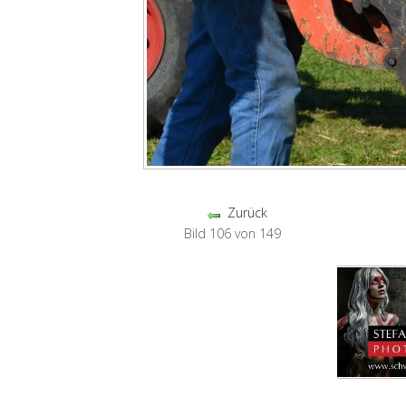
Zurück
Bild 106 von 149