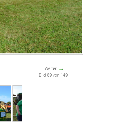
Weiter
Bild 89 von 149