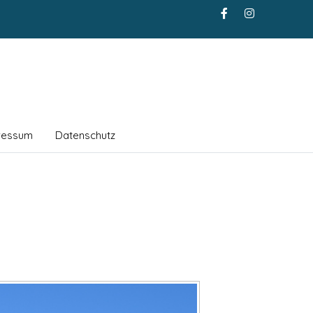
ressum
Datenschutz