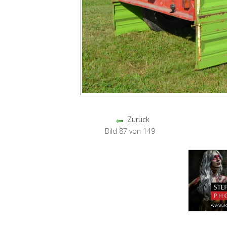
Zurück
Bild 87 von 149