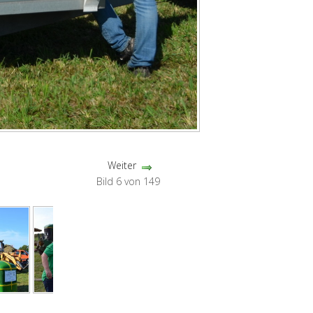
Weiter
Bild 6 von 149