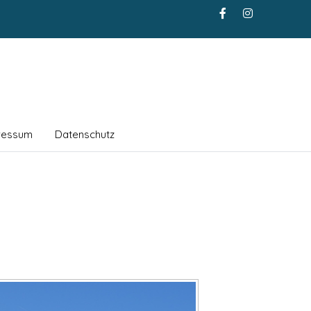
ressum
Datenschutz