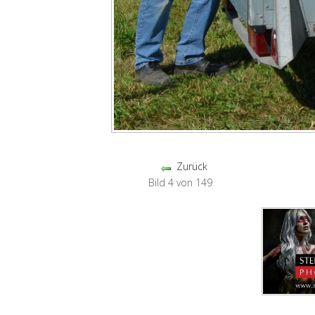
Zurück
Bild 4 von 149