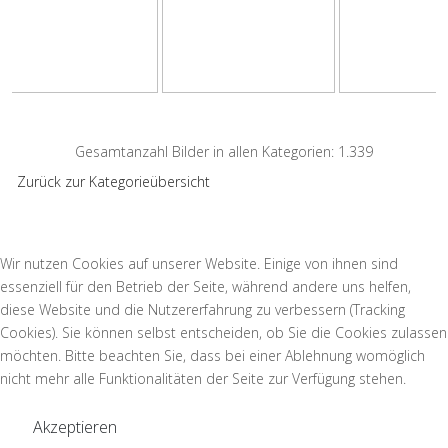
Gesamtanzahl Bilder in allen Kategorien: 1.339
Zurück zur Kategorieübersicht
Wir nutzen Cookies auf unserer Website. Einige von ihnen sind
essenziell für den Betrieb der Seite, während andere uns helfen,
diese Website und die Nutzererfahrung zu verbessern (Tracking
Cookies). Sie können selbst entscheiden, ob Sie die Cookies zulassen
möchten. Bitte beachten Sie, dass bei einer Ablehnung womöglich
nicht mehr alle Funktionalitäten der Seite zur Verfügung stehen.
Akzeptieren