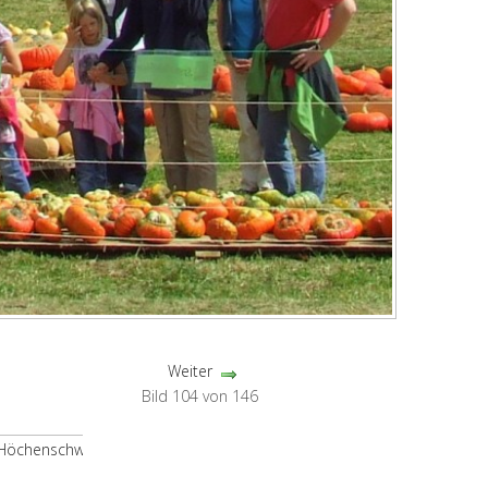
Weiter
Bild 104 von 146