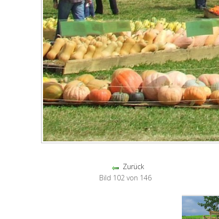
Zurück
Bild 102 von 146