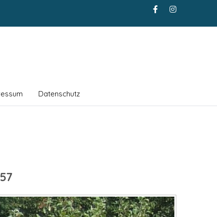
ressum
Datenschutz
57