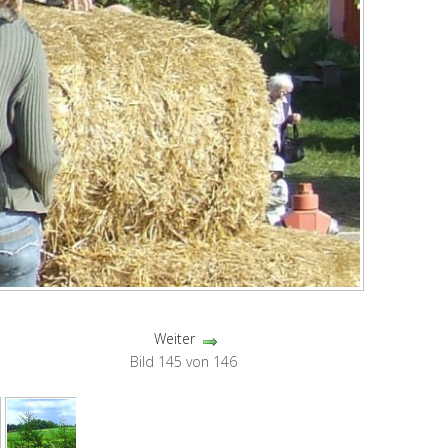
Weiter
Bild 145 von 146