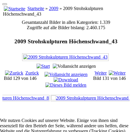
Startseite
»
2009
» 2009 Strohskulpturen
Höchenschwand_43
Gesamtanzahl Bilder in allen Kategorien: 1.339
Zugriffe auf alle Bilder bislang: 2.460.175
2009 Strohskulpturen Höchenschwand_43
Zurück
Weiter
Bild 129 von 146
Bild 131 von 146
Wir nutzen Cookies auf unserer Website. Einige von ihnen sind
essenziell für den Betrieb der Seite, während andere uns helfen, diese
Website und die Nutzererfahrung zu verbessern (Tracking Cookies).