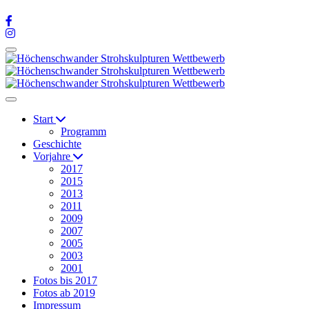
Start
Programm
Geschichte
Vorjahre
2017
2015
2013
2011
2009
2007
2005
2003
2001
Fotos bis 2017
Fotos ab 2019
Impressum