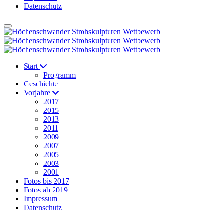
Datenschutz
Start
Programm
Geschichte
Vorjahre
2017
2015
2013
2011
2009
2007
2005
2003
2001
Fotos bis 2017
Fotos ab 2019
Impressum
Datenschutz