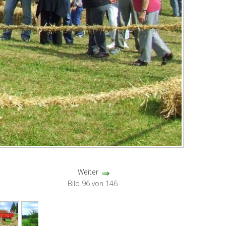
Weiter
Bild 96 von 146