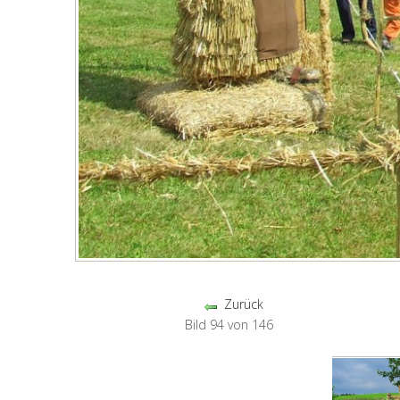
Zurück
Bild 94 von 146