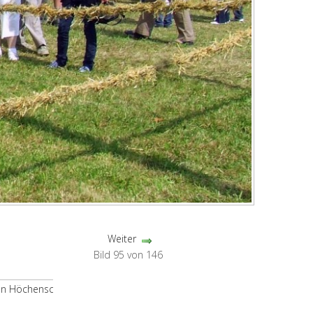
Weiter
Bild 95 von 146