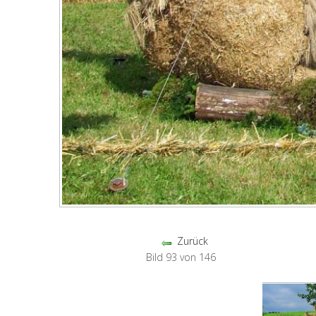
Zurück
Bild 93 von 146