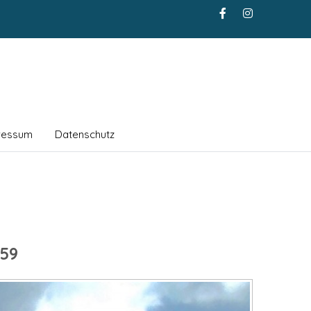
ressum
Datenschutz
59