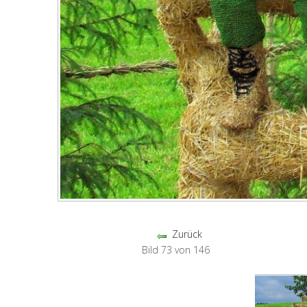
Zurück
Bild 73 von 146