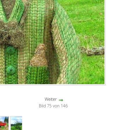
Weiter
Bild 75 von 146