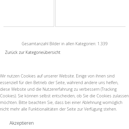
Gesamtanzahl Bilder in allen Kategorien: 1.339
Zurück zur Kategorieübersicht
Wir nutzen Cookies auf unserer Website. Einige von ihnen sind
essenziell für den Betrieb der Seite, während andere uns helfen,
diese Website und die Nutzererfahrung zu verbessern (Tracking
Cookies). Sie können selbst entscheiden, ob Sie die Cookies zulassen
möchten. Bitte beachten Sie, dass bei einer Ablehnung womöglich
nicht mehr alle Funktionalitäten der Seite zur Verfügung stehen.
Akzeptieren