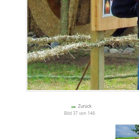
Zurück
Bild 37 von 146