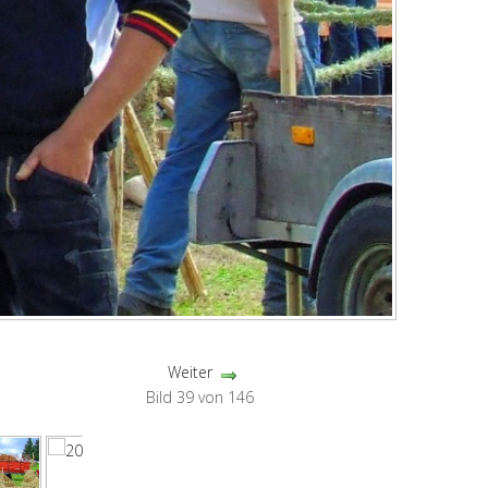
Weiter
Bild 39 von 146