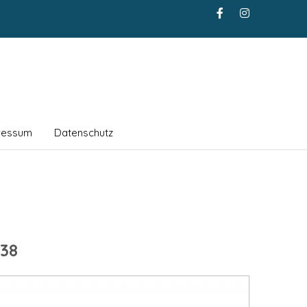
ressum
Datenschutz
38