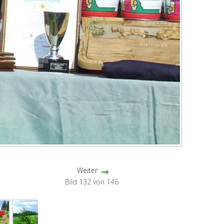
Weiter
Bild 132 von 146