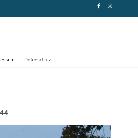
ressum
Datenschutz
44