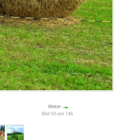
Weiter
Bild 50 von 146