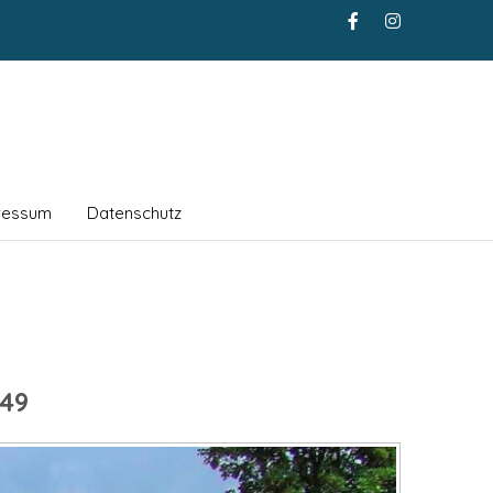
ressum
Datenschutz
49