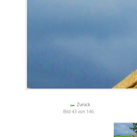
Zurück
Bild 43 von 146