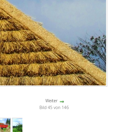
Weiter
Bild 45 von 146