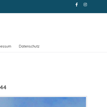
ressum
Datenschutz
44