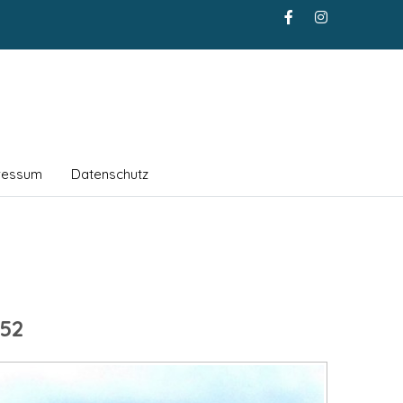
ressum
Datenschutz
52