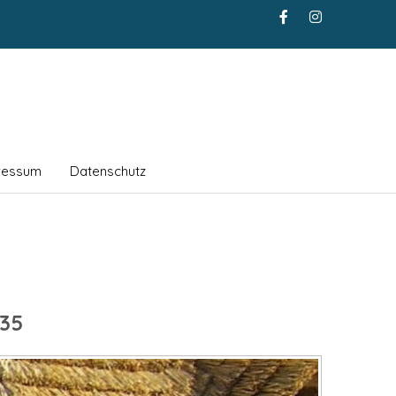
ressum
Datenschutz
35