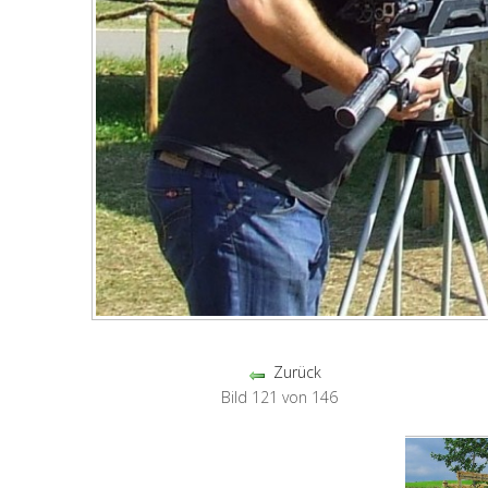
Zurück
Bild 121 von 146