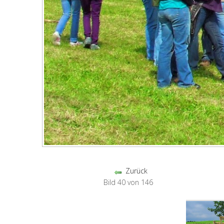
Zurück
Bild 40 von 146