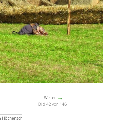
Weiter
Bild 42 von 146