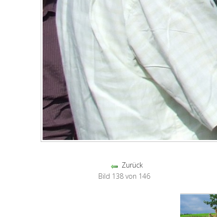
Zurück
Bild 138 von 146