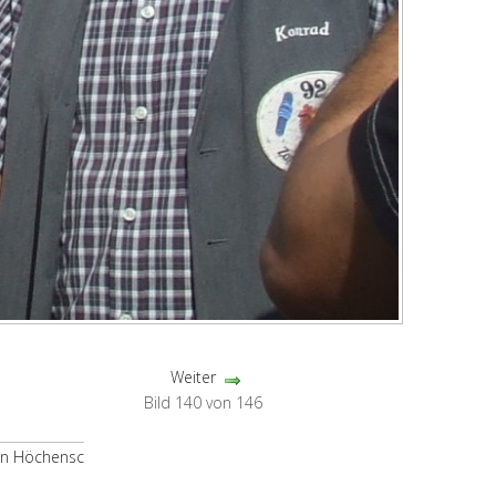
Weiter
Bild 140 von 146