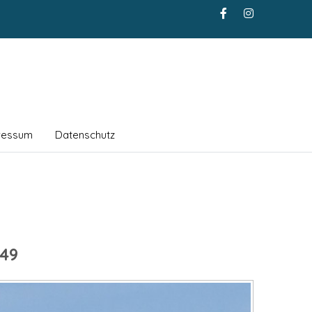
ressum
Datenschutz
49