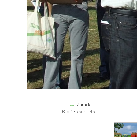
Zurück
Bild 135 von 146