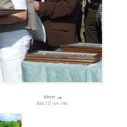
Weiter
Bild 137 von 146