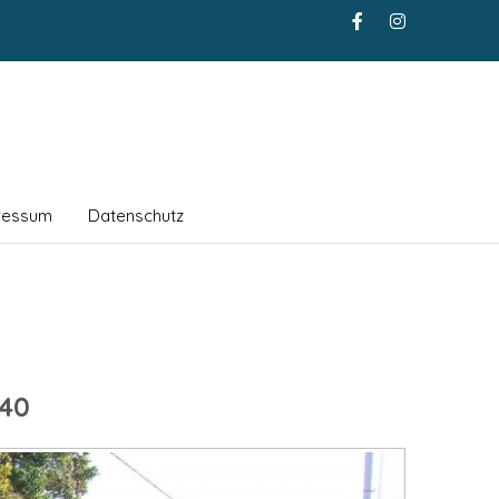
ressum
Datenschutz
40